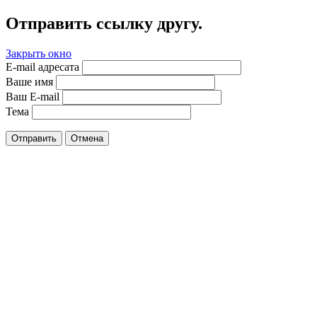
Отправить ссылку другу.
Закрыть окно
E-mail адресата
Ваше имя
Ваш E-mail
Тема
Отправить
Отмена